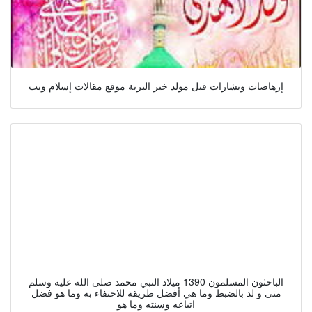
إرهاصات وبشارات قبل مولد خير البرية موقع مقالات إسلام ويب
الباحثون المسلمون 1390 ميلاد النبي محمد صلى الله عليه وسلم
متى و لد بالضبط وما هي أفضل طريقة للاحتفاء به وما هو فضل
اتباعه وسنته وما هو