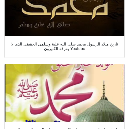
تاريخ ميلاد الرسول محمد صلى الله علية وسلمى الحقيقى الذى لا
يعرفة الكثيرون Youtube