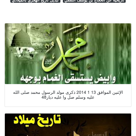
الإثنين الموافق 13 1 2014 ذكرى مولد الرسول محمد صلى الله
عليه وسلم صل وا عليه ديار48