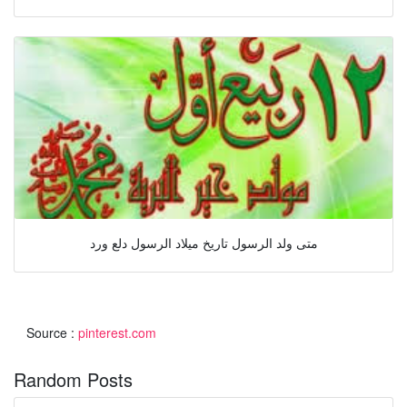
متى ولد الرسول تاريخ ميلاد الرسول دلع ورد
Source :
pinterest.com
Random Posts