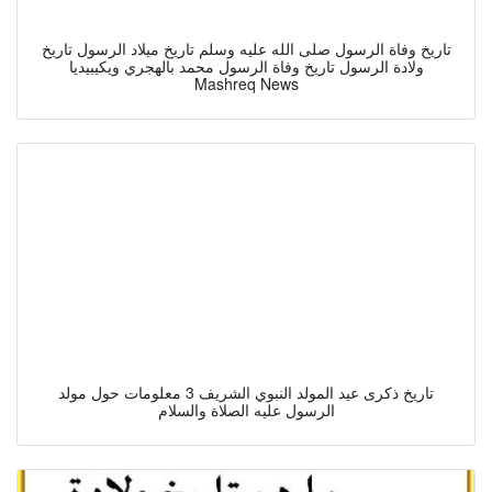
تاريخ وفاة الرسول صلى الله عليه وسلم تاريخ ميلاد الرسول تاريخ
ولادة الرسول تاريخ وفاة الرسول محمد بالهجري ويكيبيديا
Mashreq News
تاريخ ذكرى عيد المولد النبوي الشريف 3 معلومات حول مولد
الرسول عليه الصلاة والسلام