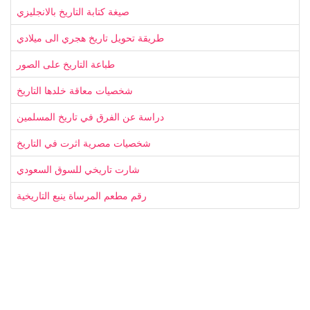
صيغة كتابة التاريخ بالانجليزي
طريقة تحويل تاريخ هجري الى ميلادي
طباعة التاريخ على الصور
شخصيات معاقة خلدها التاريخ
دراسة عن الفرق في تاريخ المسلمين
شخصيات مصرية اثرت في التاريخ
شارت تاريخي للسوق السعودي
رقم مطعم المرساة ينبع التاريخية