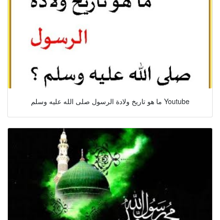
ما هو تاريخ ولادة الرسول صلى الله عليه وسلم Youtube