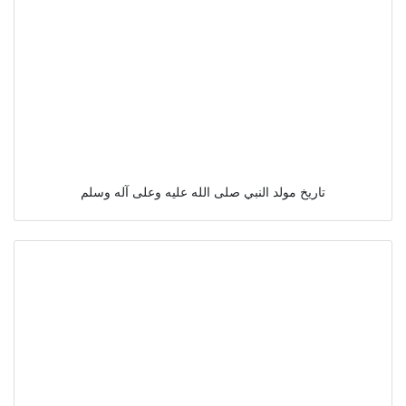
تاريخ مولد النبي صلى الله عليه وعلى آله وسلم