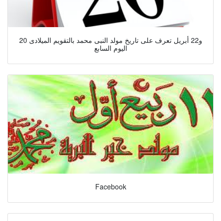
20 و22 أبريل تعرف على تاريخ مولد النبى محمد بالتقويم الميلادى
اليوم السابع
Facebook