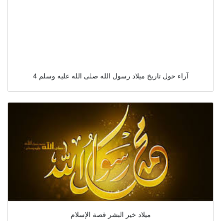
4 آراء حول تاريخ ميلاد رسول الله صلى الله عليه وسلم
ميلاد خير البشر قصة الإسلام