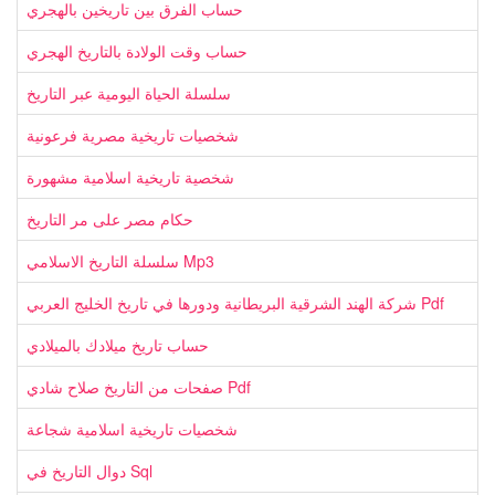
حساب الفرق بين تاريخين بالهجري
حساب وقت الولادة بالتاريخ الهجري
سلسلة الحياة اليومية عبر التاريخ
شخصيات تاريخية مصرية فرعونية
شخصية تاريخية اسلامية مشهورة
حكام مصر على مر التاريخ
سلسلة التاريخ الاسلامي Mp3
شركة الهند الشرقية البريطانية ودورها في تاريخ الخليج العربي Pdf
حساب تاريخ ميلادك بالميلادي
صفحات من التاريخ صلاح شادي Pdf
شخصيات تاريخية اسلامية شجاعة
دوال التاريخ في Sql