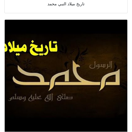
تاريخ ميلاد النبي محمد