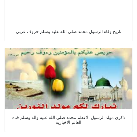
تاريخ وفاة الرسول محمد صلى الله عليه وسلم حروف عربي
ذكرى مولد الرسول الاعظم محمد صلى الله عليه واله وسلم قناة
العالم الاخبارية