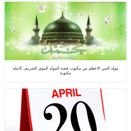
مولد النبي الاعظم ص مكتوب قصة المولد النبوي الشريف كاملة
مكتوبة