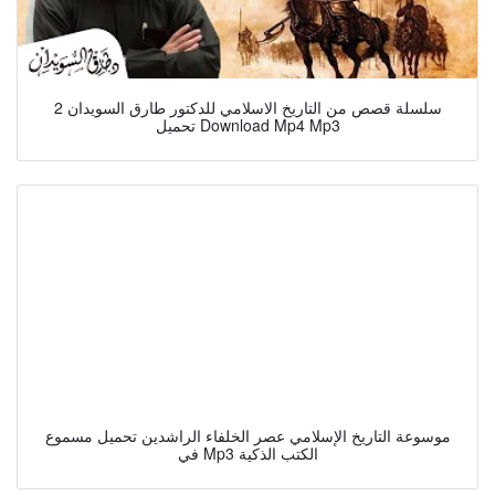
سلسلة قصص من التاريخ الاسلامي للدكتور طارق السويدان 2
تحميل Download Mp4 Mp3
موسوعة التاريخ الإسلامي عصر الخلفاء الراشدين تحميل مسموع
في Mp3 الكتب الذكية