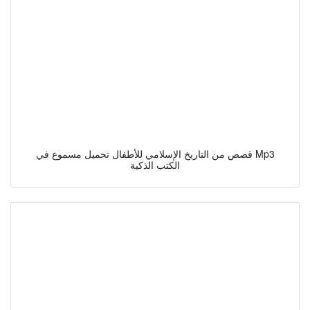
قصص من التاريخ الإسلامي للأطفال تحميل مسموع في Mp3
الكتب الذكية