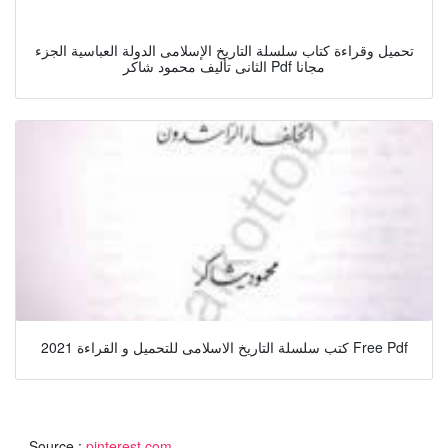
تحميل وقراءة كتاب سلسلة التاريخ الإسلامى الدولة العباسية الجزء
الثانى تأليف محمود شاكر Pdf مجانا
كتب سلسلة التاريخ الاسلامى للتحميل و القراءة 2021 Free Pdf
Source :
pinterest.com