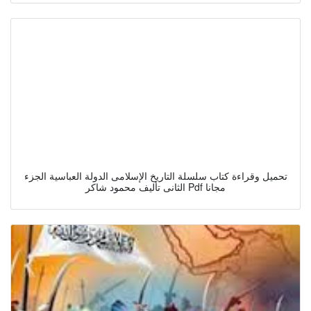
تحميل وقراءة كتاب سلسلة التاريخ الإسلامى الدولة العباسية الجزء
الثانى تأليف محمود شاكر Pdf مجانا