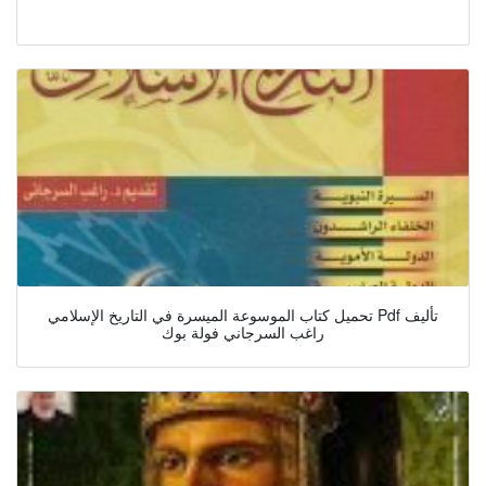
تحميل كتاب الموسوعة الميسرة في التاريخ الإسلامي Pdf تأليف
راغب السرجاني فولة بوك