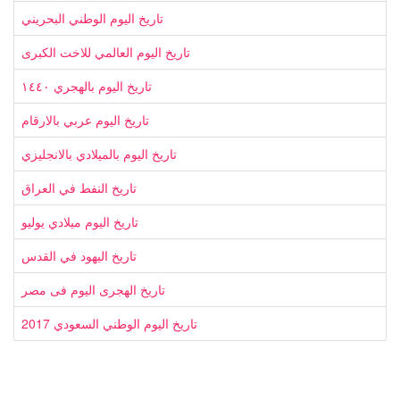
تاريخ اليوم الوطني البحريني
تاريخ اليوم العالمي للاخت الكبرى
تاريخ اليوم بالهجري ١٤٤٠
تاريخ اليوم عربي بالارقام
تاريخ اليوم بالميلادي بالانجليزي
تاريخ النفط في العراق
تاريخ اليوم ميلادي يوليو
تاريخ اليهود في القدس
تاريخ الهجرى اليوم فى مصر
تاريخ اليوم الوطني السعودي 2017