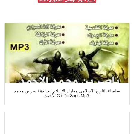
سلسلة التاريخ الاسلامي معارك الاسلام الخالدة ناصر بن محمد
الأحمد Cd De Sons Mp3