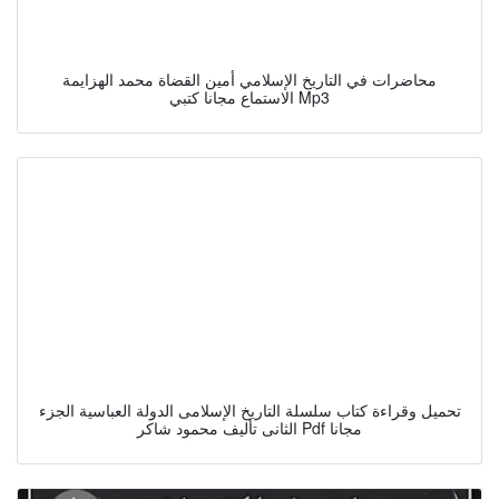
محاضرات في التاريخ الإسلامي أمين القضاة محمد الهزايمة
الاستماع مجانا كتبي Mp3
تحميل وقراءة كتاب سلسلة التاريخ الإسلامى الدولة العباسية الجزء
الثانى تأليف محمود شاكر Pdf مجانا