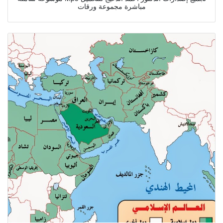
مباشرة مجموعة ورقات