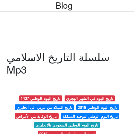
Blog
سلسلة التاريخ الاسلامي
Mp3
تاريخ اليوم في الشهر الهجري
تاريخ اليوم الوطني 1437
تاريخ اليوم الوطني 2019
تاريخ الميلاد من عربي الى انجليزي
تاريخ اليوم الوطني لتوحيد المملكة
تاريخ الوقاية من الأمراض
تاريخ اليوم الوطني السعودي بالانجليزي
تاريخ اليوم الوطني السعودي 2016