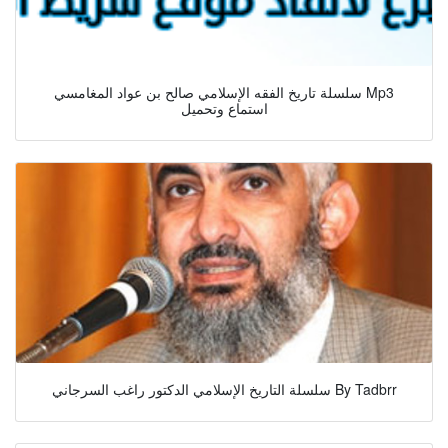
سلسلة تاريخ الفقه الإسلامي صالح بن عواد المغامسي Mp3
استماع وتحميل
سلسلة التاريخ الإسلامي الدكتور راغب السرجاني By Tadbrr