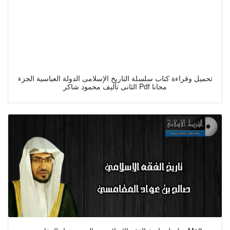
تحميل وقراءة كتاب سلسلة التاريخ الإسلامى الدولة العباسية الجزء
الثانى تأليف محمود شاكر Pdf مجانا