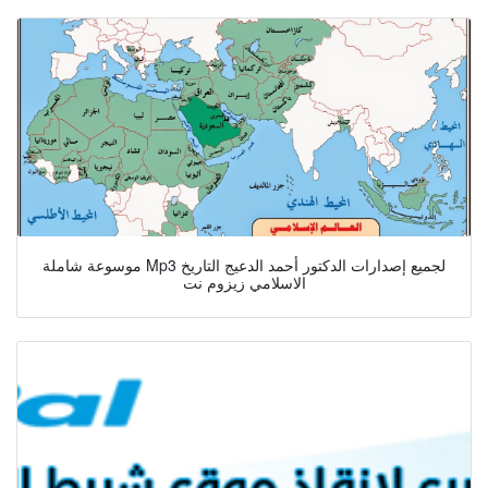
موسوعة شاملة Mp3 لجميع إصدارات الدكتور أحمد الدعيج التاريخ
الاسلامي زيزوم نت