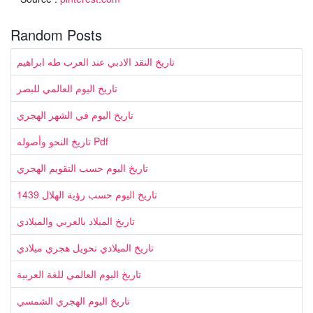
Random Posts
تاريخ النقد الادبي عند العرب طه ابراهيم
تاريخ اليوم العالمي للبصر
تاريخ اليوم في الشهر الهجري
تاريخ النحو وأصوله Pdf
تاريخ اليوم حسب التقويم الهجري
تاريخ اليوم حسب رؤية الهلال 1439
تاريخ الميلاد بالعربي والميلادي
تاريخ الميلادي تحويل هجري ميلادي
تاريخ اليوم العالمي للغة العربية
تاريخ اليوم الهجري الشمسي