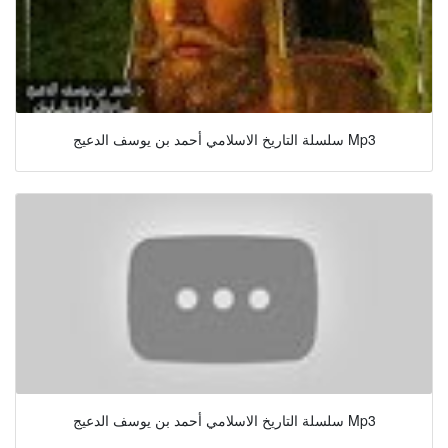
سلسلة التاريخ الاسلامي أحمد بن يوسف الدعيج Mp3
سلسلة التاريخ الاسلامي أحمد بن يوسف الدعيج Mp3