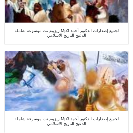
زيزوم نت موسوعة شاملة Mp3 لجميع إصدارات الدكتور أحمد
الدعيج التاريخ الاسلامي
زيزوم نت موسوعة شاملة Mp3 لجميع إصدارات الدكتور أحمد
الدعيج التاريخ الاسلامي