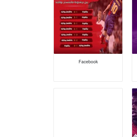
Facebook