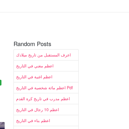
Random Posts
اعرف المستقبل من تاريخ ميلادك
اعظم مغني في التاريخ
اعظم اغنية في التاريخ
اعظم مائة شخصية في التاريخ Pdf
اعظم مدرب في تاريخ كرة القدم
اعظم 10 رجال في التاريخ
اعظم بناء في التاريخ