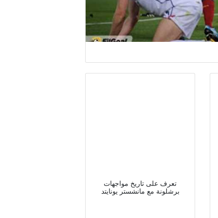
تعرف على تاريخ مواجهات
برشلونة مع مانشستر يونايتد