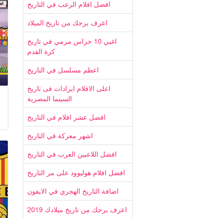
افضل افلام الرعب في التاريخ
اعرف برجك من تاريخ الميلاد
اغبي 10 حراس مرمي في تاريخ
كرة القدم
اعظم مسلسل في التاريخ
اعلى الافلام ايرادات فى تاريخ
السينما المصرية
افضل عشر افلام في التاريخ
اشهر معركة في التاريخ
افضل اللاعبين العرب في التاريخ
افضل افلام هوليوود على مر التاريخ
اضافة التاريخ الهجري في الايفون
اعرف برجك من تاريخ ميلادك 2019