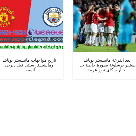
بعد القرعة مانشستر يونايتد
تاريخ مواجهات مانشستر يونايتد
يستفز برشلونة بصورة خاصة جدا
ومانشستر سيتي قبل ديربي
أخبار سكاي نيوز عربية
السبت