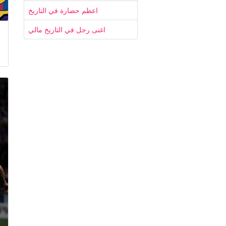
اعظم حضارة في التاريخ
اغنى رجل في التاريخ مالي