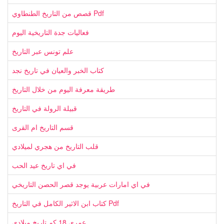
قصص من التاريخ الطنطاوي Pdf
فعاليات جدة التاريخية اليوم
علم تونس عبر التاريخ
كتاب الخبر والعيان في تاريخ نجد
طريقة معرفة اليوم من خلال التاريخ
قبيلة الرولة في التاريخ
قسم التاريخ ام القرى
قلب التاريخ من هجري لميلادي
في اي تاريخ عيد الحب
في اي امارات عربية يوجد قصر الحصن التاريخي
كتاب ابن الاثير الكامل في التاريخ Pdf
عمري 18 كم تاريخ ميلادي