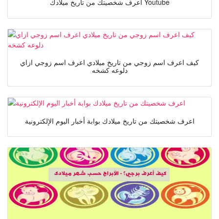
اعرف شخصيتك من تاريخ ميلادك Youtube
كيف اعرف اسم زوجي من تاريخ ميلادي اعرف اسم زوجي ازاي
دلوعه كشخه
اعرف شخصيتك من تاريخ ميلادك بوابة أخبار اليوم الإلكترونية