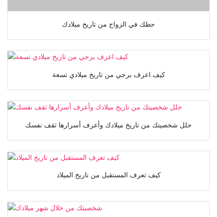
حظك في الزواج من تاريخ ميلادك
كيف اعرف برجي من تاريخ ميلادي تسعة
حلل شخصيتك من تاريخ ميلادك وأعرف أسرارها ثقف نفسك
كيف تعرف المستقبل من تاريخ الميلاد