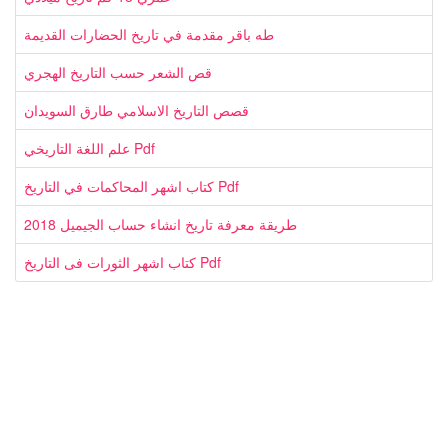
طه باقر مقدمة في تاريخ الحضارات القديمة
قص الشعر حسب التاريخ الهجري
قصص التاريخ الاسلامي طارق السويدان
علم اللغة التاريخي Pdf
كتاب اشهر المحاكمات في التاريخ Pdf
طريقة معرفة تاريخ انشاء حساب الجيميل 2018
كتاب اشهر الثورات فى التاريخ Pdf