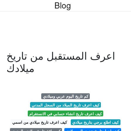
Blog
اعرف المستقبل من تاريخ
ميلادك
كم تاريخ اليوم عربي وميلادي
كيف اعرف تاريخ الميلاد من السجل المدني
كيف اعرف تاريخ انشاء حسابي في الانستقرام
كيف اطلع برجي بتاريخ ميلادي
كيف اعرف تاريخ ميلادي من اسمي
كيف احول تاريخ هجري الى ميلادي
كم يوافق تاريخ ميلادي بالهجري