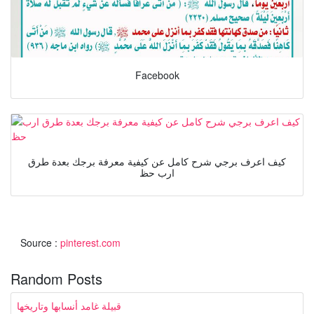
Facebook
كيف اعرف برجي شرح كامل عن كيفية معرفة برجك بعدة طرق
ارب حظ
Source :
pinterest.com
Random Posts
قبيلة غامد أنسابها وتاريخها