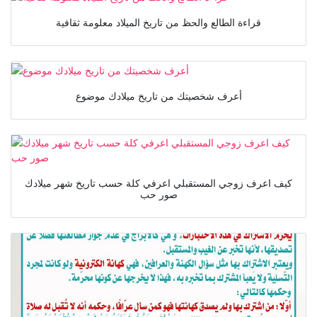
قراءة الطالع والحظ من تاريخ الميلاد معلومة ثقافية
أعرف شخصيتك من تاريخ ميلادك موضوع
كيف اعرف زوجي المستقبلي اعرفي كلة حسب تاريخ شهر ميلادك
صور حب