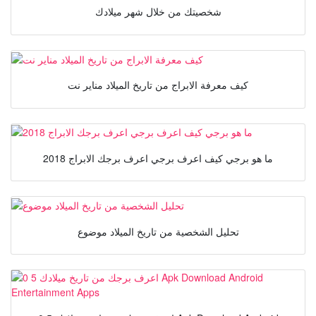
شخصيتك من خلال شهر ميلادك
كيف معرفة الابراج من تاريخ الميلاد مناير نت
ما هو برجي كيف اعرف برجي اعرف برجك الابراج 2018
تحليل الشخصية من تاريخ الميلاد موضوع