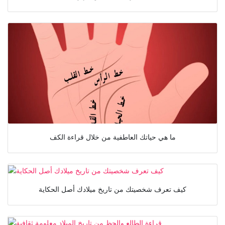
ما هي حياتك العاطفية من خلال قراءة الكف
كيف تعرف شخصيتك من تاريخ ميلادك أصل الحكاية