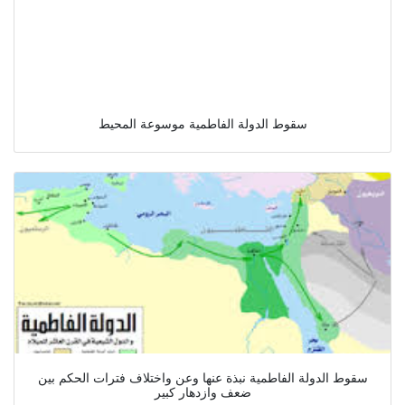
سقوط الدولة الفاطمية موسوعة المحيط
سقوط الدولة الفاطمية نبذة عنها وعن واختلاف فترات الحكم بين
ضعف وازدهار كبير