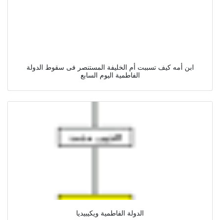
ابن أمه كيف تسببت أم الخليفة المستنصر فى سقوط الدولة
الفاطمية اليوم السابع
الدولة الفاطمية ويكيبيديا