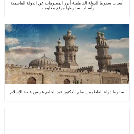
أسباب سقوط الدولة الفاطمية أبرز المعلومات عن الدولة الفاطمية
وأسباب سقوطها موقع معلومات
سقوط دولة الفاطميين بقلم الدكتور عبد الحليم عويس قصة الإسلام