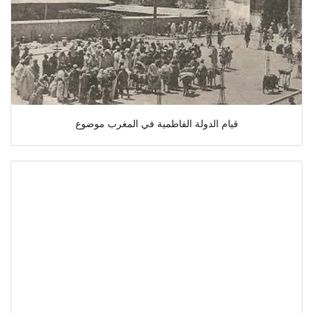
قيام الدولة الفاطمية في المغرب موضوع