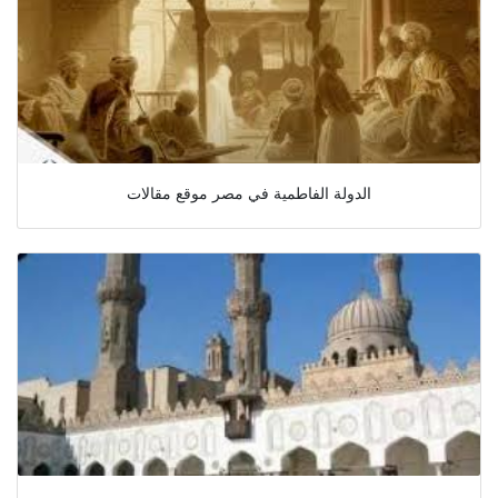
الدولة الفاطمية في مصر موقع مقالات