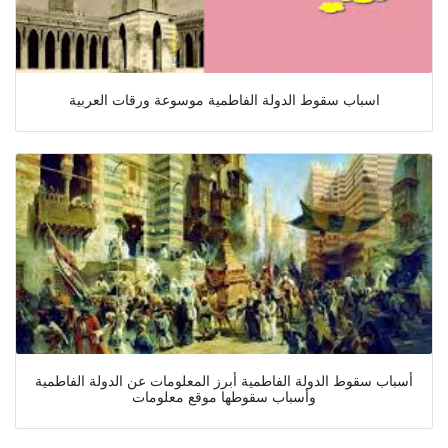
اسباب سقوط الدولة الفاطمية موسوعة ورقات العربية
أسباب سقوط الدولة الفاطمية أبرز المعلومات عن الدولة الفاطمية
وأسباب سقوطها موقع معلومات