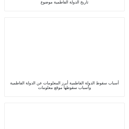
تاريخ الدولة الفاطمية موضوع
أسباب سقوط الدولة الفاطمية أبرز المعلومات عن الدولة الفاطمية
وأسباب سقوطها موقع معلومات