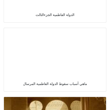
الدولة الفاطمية الجزءالثالث
ماهي أسباب سقوط الدولة الفاطمية المرسال