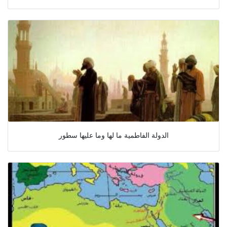
الدولة الفاطمية ما لها وما عليها سطور