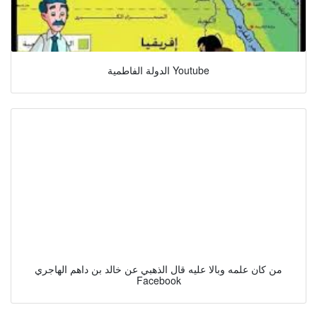
الدولة الفاطمية Youtube
من كان علمه وبالا عليه قال الذهبي عن خالد بن داهم الهاجري
Facebook