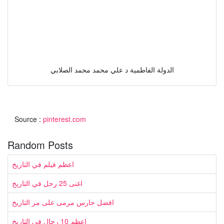
الدولة الفاطمية د علي محمد محمد الصلابي
Source :
pinterest.com
Random Posts
اعظم فيلم في التاريخ
اغنى 25 رجل في التاريخ
افضل حارس مرمى على مر التاريخ
اعظم 10 رجال في التاريخ