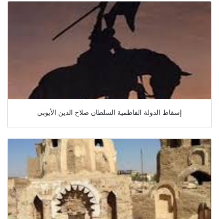
إسقاط الدولة الفاطمية السلطان صلاح الدين الأيوبي