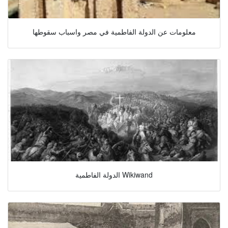
معلومات عن الدولة الفاطمية في مصر واسباب سقوطها
الدولة الفاطمية Wikiwand