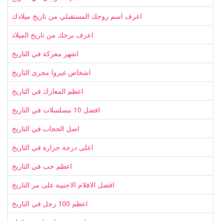
اعرف اسم زوجك المستقبلي من تاريخ ميلادك
اعرف برجك من تاريخ الميلاد
اشهر معركة في التاريخ
اشخاص غيروا مجرى التاريخ
اعظم المعارك في التاريخ
افضل 10 مسلسلات في التاريخ
اصل الحجاب في التاريخ
اعلى درجة حرارة في التاريخ
اعظم حب في التاريخ
افضل الافلام الاجنبية على مر التاريخ
اعظم 100 رجل في التاريخ