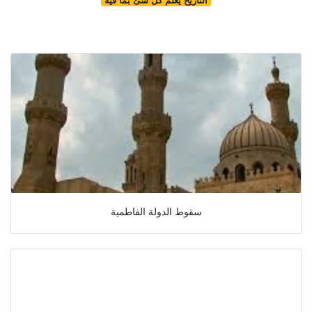
سقوط الدولة الفاطمية