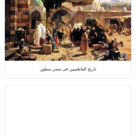
تاريخ الفاطميين فى مصر سطور