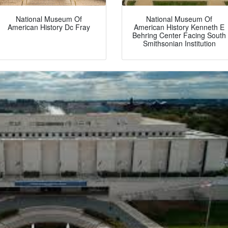
National Museum Of
National Museum Of
American History Dc Fray
American History Kenneth E
Behring Center Facing South
Smithsonian Institution