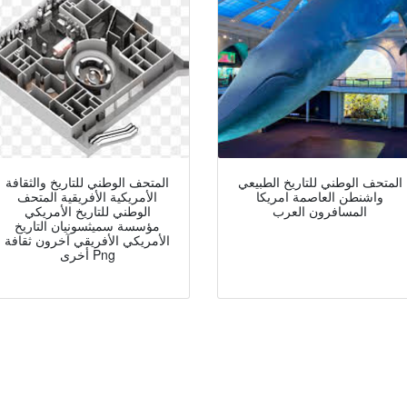
المتحف الوطني للتاريخ الطبيعي
المتحف الوطني للتاريخ والثقافة
واشنطن العاصمة امريكا
الأمريكية الأفريقية المتحف
المسافرون العرب
الوطني للتاريخ الأمريكي
مؤسسة سميثسونيان التاريخ
الأمريكي الأفريقي آخرون ثقافة
أخرى Png