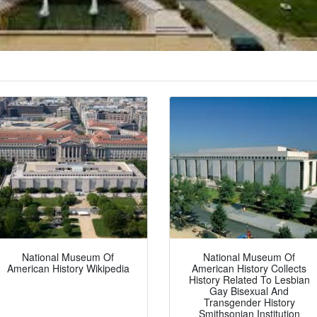
National Museum Of
National Museum Of
American History Wikipedia
American History Collects
History Related To Lesbian
Gay Bisexual And
Transgender History
Smithsonian Institution