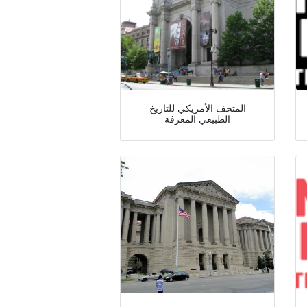
المتحف الأمريكي للتاريخ
الطبيعي المعرفة