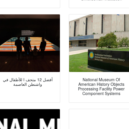
National Museum Of
أفضل 12 متحف ا للأطفال في
American History Objects
واشنطن العاصمة
Processing Facility Power
Component Systems