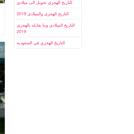
التاريخ الهجري تحويل الى ميلادي
التاريخ الهجرى والميلادى 2019
التاريخ الميلادي وما يقابله بالهجري
2019
التاريخ الهجري في السعوديه