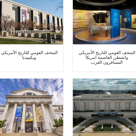
المتحف القومي للتاريخ الأمريكي
المتحف القومي للتاريخ الأمريكي
واشنطن العاصمة امريكا
ويكيبيديا
المسافرون العرب