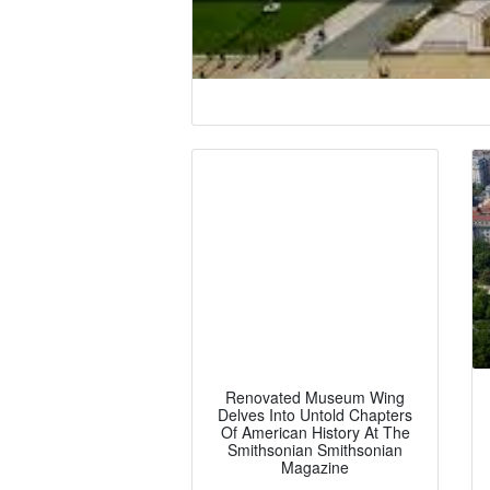
Renovated Museum Wing
Delves Into Untold Chapters
Of American History At The
Smithsonian Smithsonian
Magazine