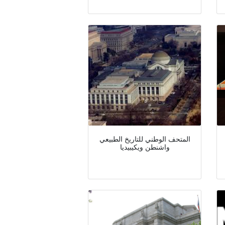
المتحف الوطني للتاريخ الطبيعي
واشنطن ويكيبيديا