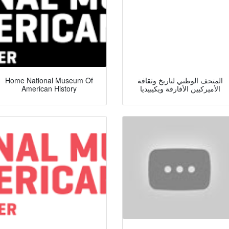
المتحف الوطني لتاريخ وثقافة
Home National Museum Of
الأميركيين الأفارقة ويكيبيديا
American History