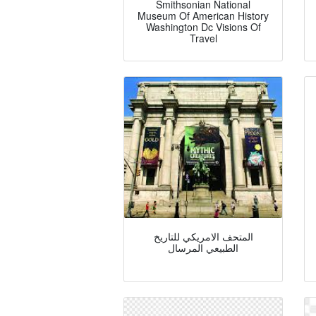
Smithsonian National
Museum Of American History
Washington Dc Visions Of
Travel
المتحف الامريكي للتاريخ
الطبيعي المرسال