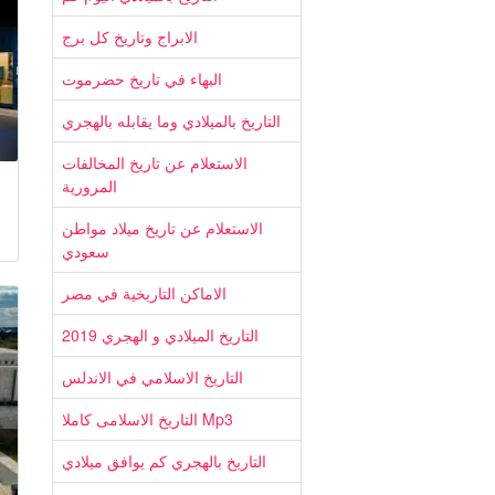
الابراج وتاريخ كل برج
البهاء في تاريخ حضرموت
التاريخ بالميلادي وما يقابله بالهجري
الاستعلام عن تاريخ المخالفات
المرورية
الاستعلام عن تاريخ ميلاد مواطن
سعودي
الاماكن التاريخية في مصر
التاريخ الميلادي و الهجري 2019
التاريخ الاسلامي في الاندلس
التاريخ الاسلامى كاملا Mp3
التاريخ بالهجري كم يوافق ميلادي