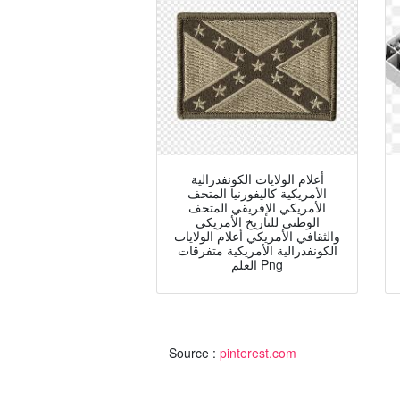
أعلام الولايات الكونفدرالية
الأمريكية كاليفورنيا المتحف
الأمريكي الإفريقي المتحف
الوطني للتاريخ الأمريكي
والثقافي الأمريكي أعلام الولايات
الكونفدرالية الأمريكية متفرقات
العلم Png
Source :
pinterest.com