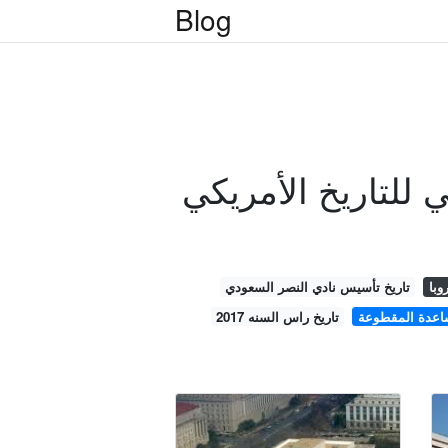
Blog
 للتاريخ الأمريكي
وبا
تاريخ تأسيس نادي النصر السعودي
اعدة المقطوعة
تاريخ راس السنه 2017