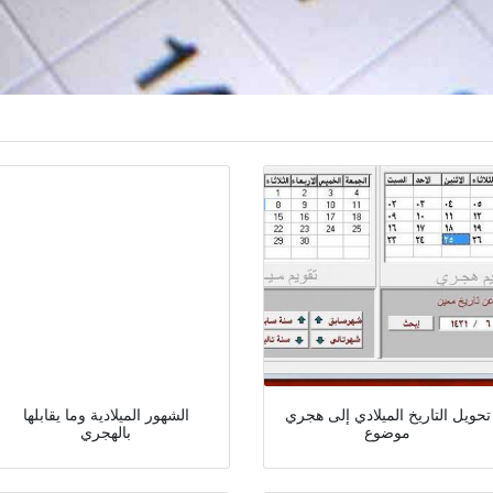
تحويل التاريخ الميلادي إلى هجري
الشهور الميلادية وما يقابلها
موضوع
بالهجري