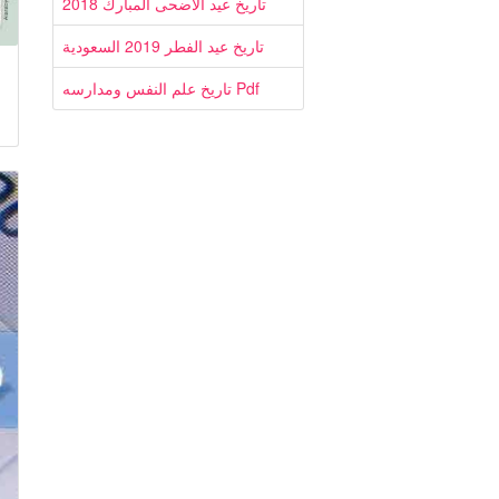
تاريخ عيد الاضحى المبارك 2018
تاريخ عيد الفطر 2019 السعودية
تاريخ علم النفس ومدارسه Pdf