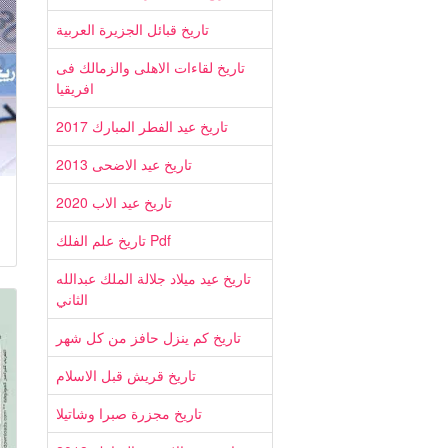
تاريخ قبائل الجزيرة العربية
تاريخ لقاءات الاهلى والزمالك فى
افريقيا
تاريخ عيد الفطر المبارك 2017
تاريخ عيد الاضحى 2013
تاريخ عيد الاب 2020
تاريخ علم الفلك Pdf
تاريخ عيد ميلاد جلالة الملك عبدالله
الثاني
تاريخ كم ينزل حافز من كل شهر
تاريخ قريش قبل الاسلام
تاريخ مجزرة صبرا وشاتيلا