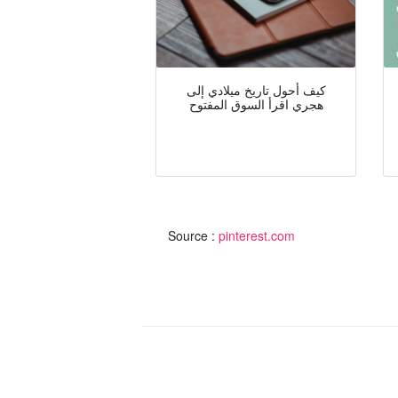
كيف أحول تاريخ ميلادي إلى
هجري اقرأ السوق المفتوح
Source :
pinterest.com