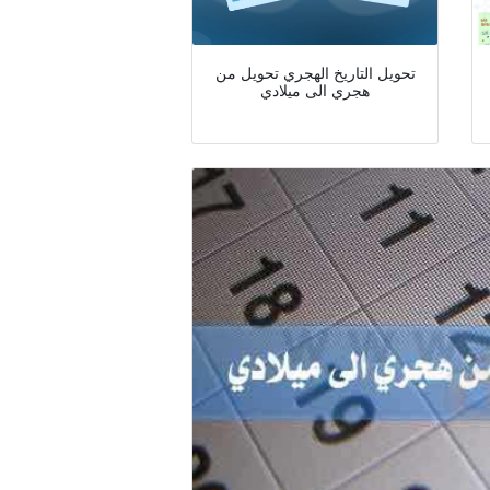
تحويل التاريخ الهجري تحويل من
هجري الى ميلادي