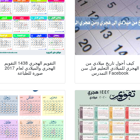
كيف أحول تاريخ ميلادي من
التقويم الهجري 1438 التقويم
الهجري للميلادي التعليم قبل سن
الهجري والميلادي لعام 2017
التمدرس Facebook
صورة للطباعة