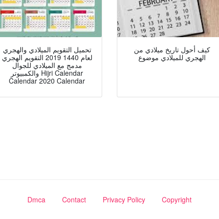
كيف أحول تاريخ ميلادي من
تحميل التقويم الميلادي والهجري
الهجري للميلادي موضوع
لعام 1440 2019 التقويم الهجري
مدمج مع الميلادي للجوال
والكمبيوتر Hijri Calendar
Calendar 2020 Calendar
Dmca
Contact
Privacy Policy
Copyright