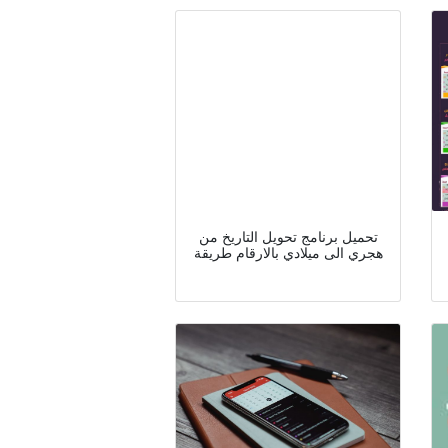
تحميل برنامج تحويل التاريخ من
هجري الى ميلادي بالارقام طريقة