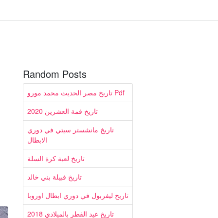
Random Posts
تاريخ مصر الحديث محمد مورو Pdf
تاريخ قمة العشرين 2020
تاريخ مانشستر سيتي في دوري
الابطال
تاريخ لعبة كرة السلة
تاريخ قبيلة بني خالد
تاريخ ليفربول في دوري ابطال اوروبا
تاريخ عيد الفطر بالميلادي 2018