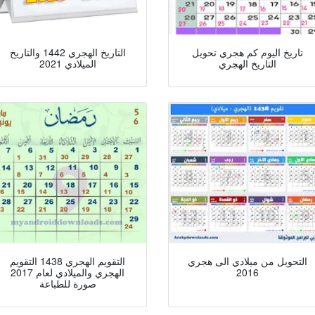
تاريخ اليوم كم هجري تحويل
التاريخ الهجري 1442 والتاريخ
التاريخ الهجري
الميلادي 2021
التحويل من ميلادي الى هجري
التقويم الهجري 1438 التقويم
2016
الهجري والميلادي لعام 2017
صورة للطباعة