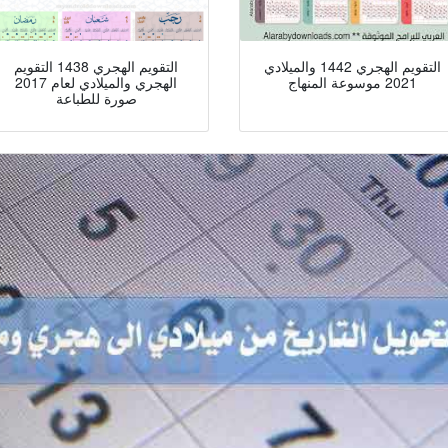
التقويم الهجري 1442 والميلادي
التقويم الهجري 1438 التقويم
2021 موسوعة المنهاج
الهجري والميلادي لعام 2017
صورة للطباعة