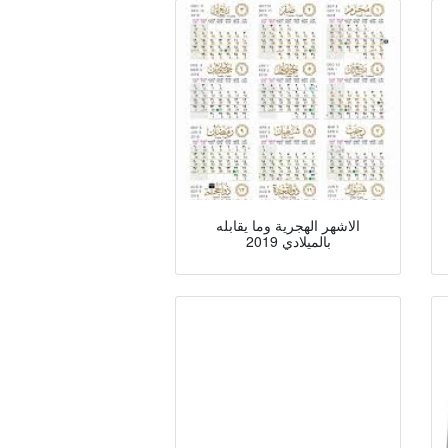
الاشهر الهجرية وما يقابله
بالميلادي 2019