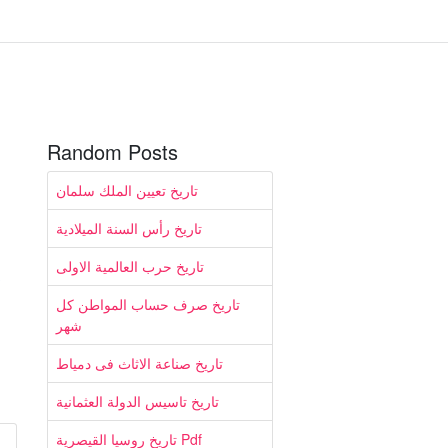
Random Posts
تاريخ تعيين الملك سلمان
تاريخ رأس السنة الميلادية
تاريخ حرب العالمية الاولى
تاريخ صرف حساب المواطن كل
شهر
تاريخ صناعة الاثاث فى دمياط
تاريخ تاسيس الدولة العثمانية
تاريخ روسيا القيصرية Pdf