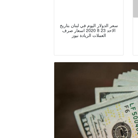
سعر الدولار اليوم في لبنان بتاريخ
الاحد 23 8 2020 اسعار صرف
العملات الريادة نيوز