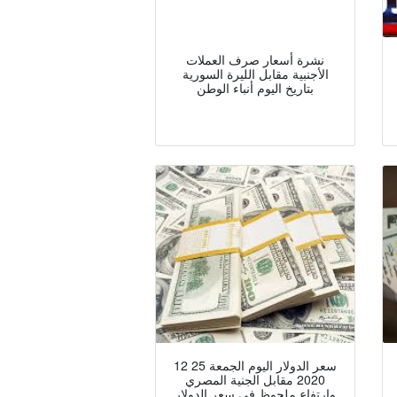
نشرة أسعار صرف العملات
الأجنبية مقابل الليرة السورية
بتاريخ اليوم أنباء الوطن
سعر الدولار اليوم الجمعة 25 12
2020 مقابل الجنية المصري
وارتفاع ملحوظ في سعر الدولار