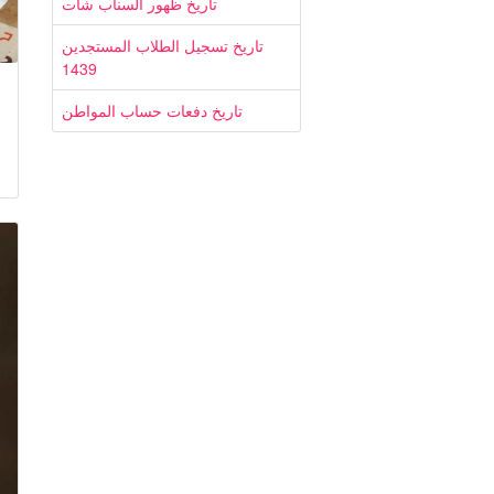
تاريخ ظهور السناب شات
تاريخ تسجيل الطلاب المستجدين
1439
تاريخ دفعات حساب المواطن