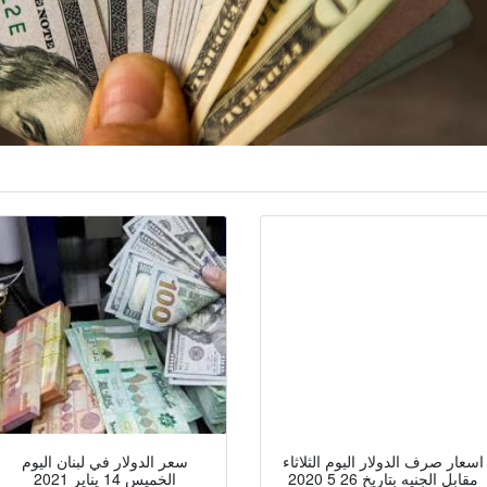
اسعار صرف الدولار اليوم الثلاثاء
سعر الدولار في لبنان اليوم
مقابل الجنيه بتاريخ 26 5 2020
الخميس 14 يناير 2021