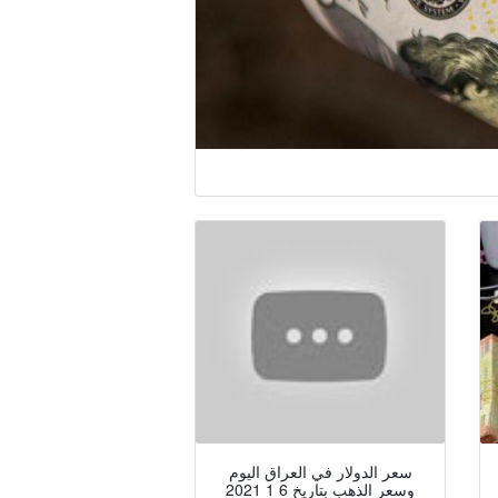
سعر الدولار في العراق اليوم
وسعر الذهب بتاريخ 6 1 2021