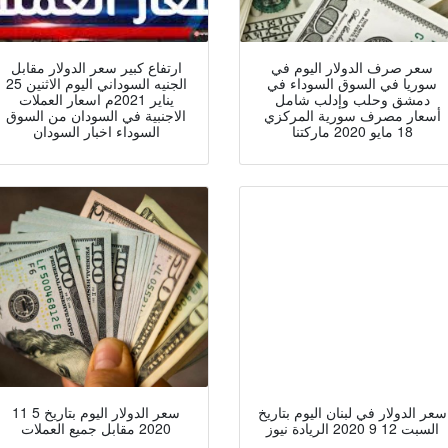
سعر صرف الدولار اليوم في
ارتفاع كبير سعر الدولار مقابل
سوريا في السوق السوداء في
الجنيه السوداني اليوم الاثنين 25
دمشق وحلب وإدلب شامل
يناير 2021م اسعار العملات
أسعار مصرف سورية المركزي
الاجنبية في السودان من السوق
18 مايو 2020 ماركتنا
السوداء اخبار السودان
سعر الدولار في لبنان اليوم بتاريخ
سعر الدولار اليوم بتاريخ 5 11
السبت 12 9 2020 الريادة نيوز
2020 مقابل جميع العملات