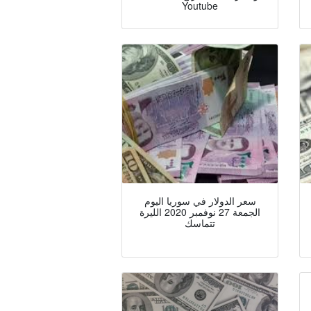
Youtube
سعر الدولار في سوريا اليوم
الجمعة 27 نوفمبر 2020 الليرة
تتماسك