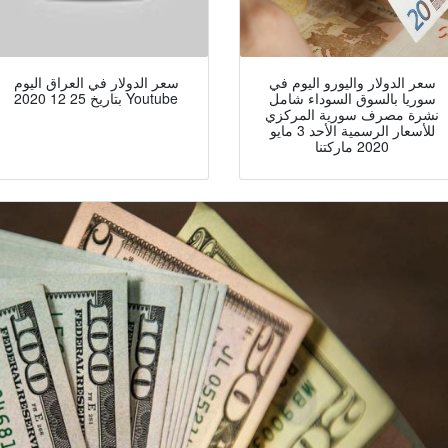
سعر الدولار واليورو اليوم في
سعر الدولار في العراق اليوم
سوريا بالسوق السوداء شامل
بتاريخ 25 12 2020 Youtube
نشرة مصرف سورية المركزي
للأسعار الرسمية الأحد 3 مايو
2020 ماركتنا