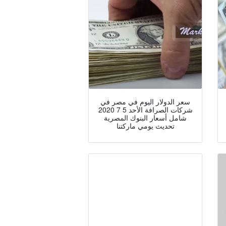
سعر الدولار اليوم في مصر في
شركات الصرافة الأحد 5 7 2020
شامل أسعار البنوك المصرية
تحديث يومي ماركتنا