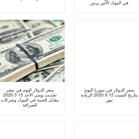
في البنوك الأثير برس
سعر الدولار في سوريا اليوم
سعر الدولار اليوم في مصر
بتاريخ السبت 12 9 2020 الريادة
تحديث يومي الأحد 15 3 2020
نيوز
مقابل الجنية في البنوك وشركات
الصرافة