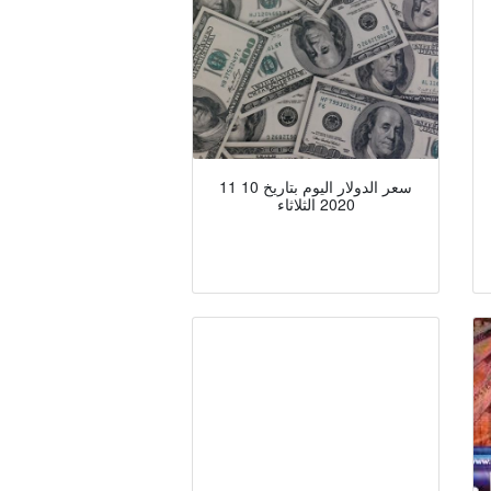
سعر الدولار اليوم بتاريخ 10 11
2020 الثلاثاء