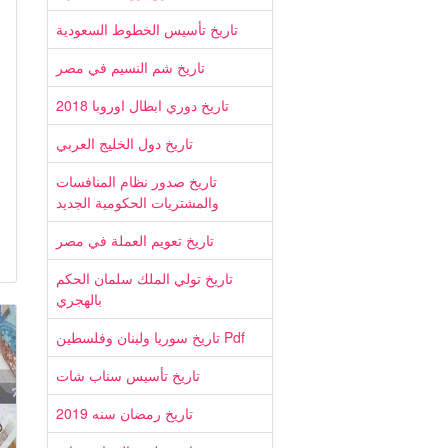
تاريخ تأسيس الخطوط السعودية
تاريخ شم النسيم في مصر
تاريخ دوري ابطال اوروبا 2018
تاريخ دول الخليج العربي
تاريخ صدور نظام المنافسات
والمشتريات الحكومية الجديد
تاريخ تعويم العملة في مصر
تاريخ تولي الملك سلمان الحكم
بالهجري
تاريخ سوريا ولبنان وفلسطين Pdf
تاريخ تأسيس سناب شات
تاريخ رمضان سنه 2019