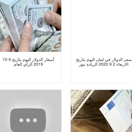
سعر الدولار في لبنان اليوم بتاريخ
أسعار الدولار اليوم بتاريخ 9 10
الاربعاء 2 9 2020 الريادة نيوز
2019 الرأي العام