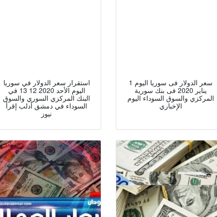
سعر الدولار فى سوريا اليوم 1
استقرار سعر الدولار في سوريا
يناير 2020 فى بنك سورية
اليوم الأحد 2020 12 13 في
المركزي والسوق السوداء اليوم
البنك المركزي السوري والسوق
الإخباري
السوداء في دمشق أدلب إقرأ
نيوز