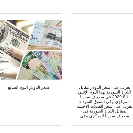
تعرف على سعر الدولار مقابل
سعر الدولار اليوم السابع
الليرة السورية لهذا اليوم الإثنين
1 6 2020 في مصرف سوريا
المركزي وفي السوق السوداء
تعرف على سعر العملات الاجنبية
بمقابل الليرة السورية في
مصرف سوريا المركزي وفي