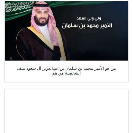
من هو الأمير محمد بن سلمان بن عبدالعزيز آل سعود ملف
الشخصية من هم