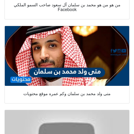
من هو من هو محمد بن سلمان آل سعود صاحب السمو الملكي
Facebook
متى ولد محمد بن سلمان وكم عمره موقع محتويات