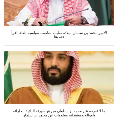
الأمير محمد بن سلمان ميلاده تعليمه مناصب سياسية تلقاها اقرأ
عنه هنا
ما لا تعرفه عن محمد بن سلمان من هو سيرته الذاتية إنجازاته
وأقواله ومعتقداته معلومات عن محمد بن سلمان