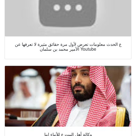
ع الحدث معلومات تعرض لأول مرة حقائق مثيرة لا تعرفها عن
الأمير محمد بن سلمان Youtube
وكالة أهل البيت ع للأنباء ابنا