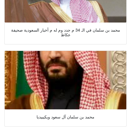
محمد بن سلمان في الـ 34 م جدد وم له م أخبار السعودية صحيفة
عكاظ
محمد بن سلمان آل سعود ويكيبيديا