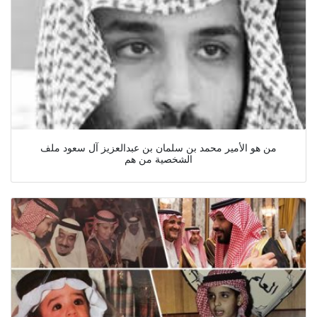
من هو الأمير محمد بن سلمان بن عبدالعزيز آل سعود ملف
الشخصية من هم