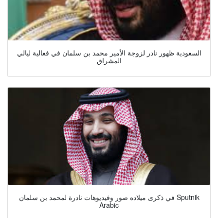
السعودية ظهور نادر لزوجة الأمير محمد بن سلمان في فعالية ليالي
المشراق
في ذكرى ميلاده صور وفيديوهات نادرة لمحمد بن سلمان Sputnik
Arabic