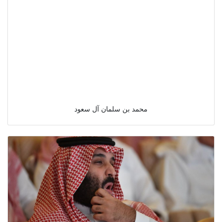
محمد بن سلمان آل سعود