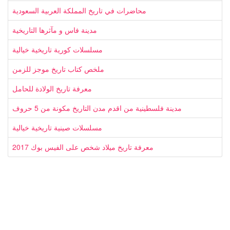
محاضرات في تاريخ المملكة العربية السعودية
مدينة فاس و مآثرها التاريخية
مسلسلات كورية تاريخية خيالية
ملخص كتاب تاريخ موجز للزمن
معرفة تاريخ الولادة للحامل
مدينة فلسطينية من اقدم مدن التاريخ مكونة من 5 حروف
مسلسلات صينية تاريخية خيالية
معرفة تاريخ ميلاد شخص على الفيس بوك 2017