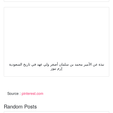
نبذة عن الأمير محمد بن سلمان أصغر ولي عهد في تاريخ السعودية
إرم نيوز
Source :
pinterest.com
Random Posts