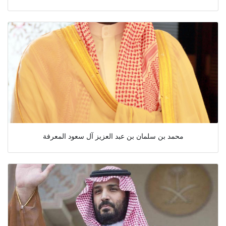
محمد بن سلمان بن عبد العزيز آل سعود المعرفة