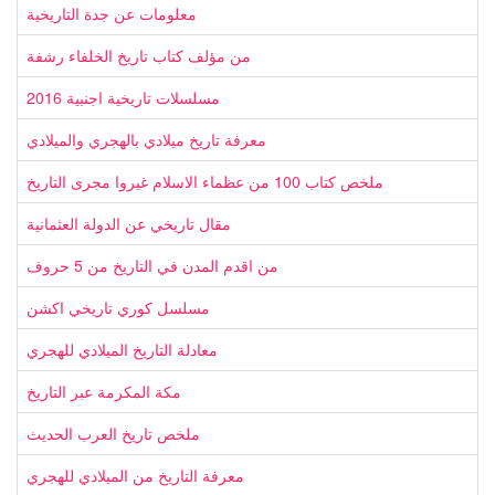
معلومات عن جدة التاريخية
من مؤلف كتاب تاريخ الخلفاء رشفة
مسلسلات تاريخية اجنبية 2016
معرفة تاريخ ميلادي بالهجري والميلادي
ملخص كتاب 100 من عظماء الاسلام غيروا مجرى التاريخ
مقال تاريخي عن الدولة العثمانية
من اقدم المدن في التاريخ من 5 حروف
مسلسل كوري تاريخي اكشن
معادلة التاريخ الميلادي للهجري
مكة المكرمة عبر التاريخ
ملخص تاريخ العرب الحديث
معرفة التاريخ من الميلادي للهجري