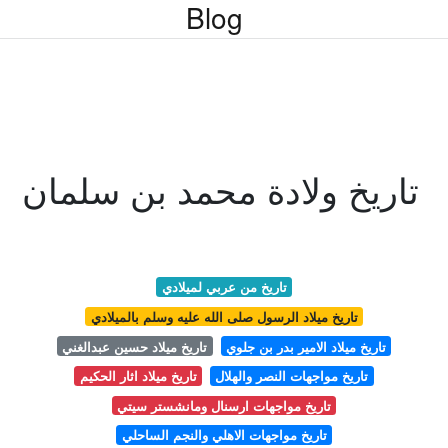
Blog
تاريخ ولادة محمد بن سلمان
تاريخ من عربي لميلادي
تاريخ ميلاد الرسول صلى الله عليه وسلم بالميلادي
تاريخ ميلاد الامير بدر بن جلوي
تاريخ ميلاد حسين عبدالغني
تاريخ مواجهات النصر والهلال
تاريخ ميلاد اثار الحكيم
تاريخ مواجهات ارسنال ومانشستر سيتي
تاريخ مواجهات الاهلي والنجم الساحلي