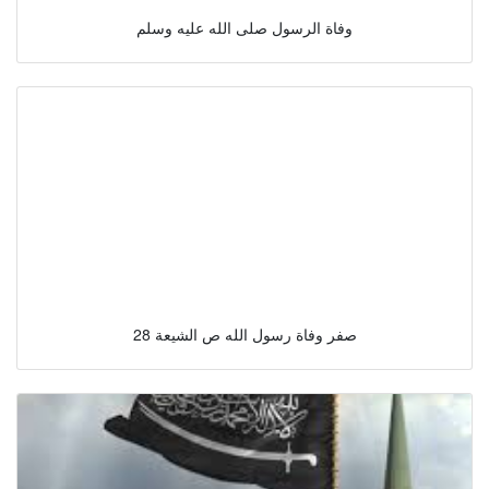
وفاة الرسول صلى الله عليه وسلم
28 صفر وفاة رسول الله ص الشیعة