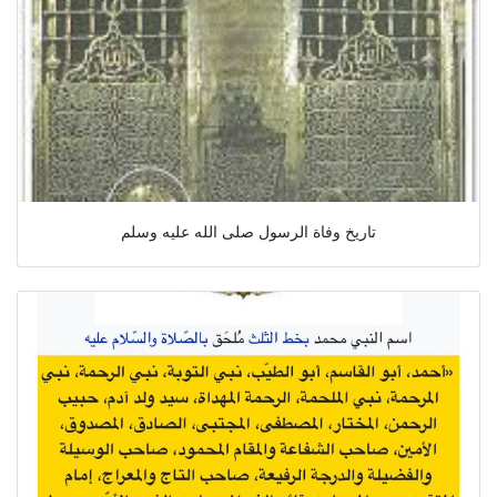
تاريخ وفاة الرسول صلى الله عليه وسلم