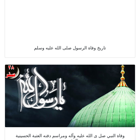
تاريخ وفاة الرسول صلى الله عليه وسلم
وفاة النبي صل ى الله عليه وآله ومراسم دفنه العتبة الحسينية