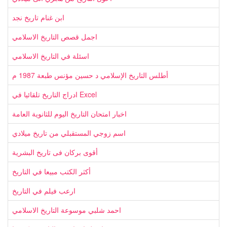
ابن غنام تاريخ نجد
اجمل قصص التاريخ الاسلامي
اسئلة في التاريخ الاسلامي
أطلس التاريخ الإسلامي د حسين مؤنس طبعة 1987 م
ادراج التاريخ تلقائيا في Excel
اخبار امتحان التاريخ اليوم للثانوية العامة
اسم زوجي المستقبلي من تاريخ ميلادي
أقوى بركان فى تاريخ البشرية
أكثر الكتب مبيعا في التاريخ
ارعب فيلم في التاريخ
احمد شلبي موسوعة التاريخ الاسلامي