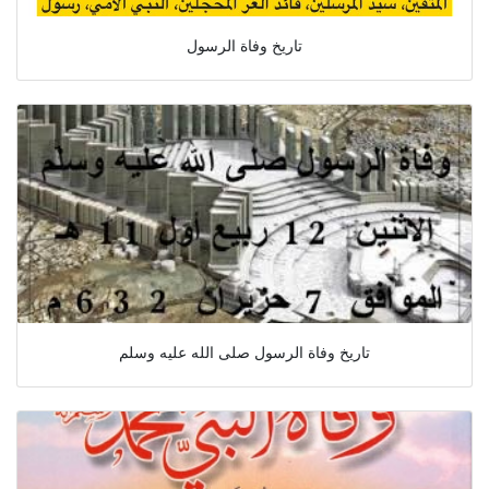
تاريخ وفاة الرسول
تاريخ وفاة الرسول صلى الله عليه وسلم