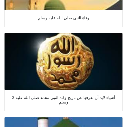
وفاة النبي صلى الله عليه وسلم
3 أشياء لابد أن تعرفها عن تاريخ وفاة النبي محمد صلى الله عليه
وسلم