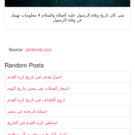
متى كان تاريخ وفاة الرسول عليه الصلاة والسلام 4 معلومات تهمك
عن وفاة الرسول
Source :
pinterest.com
Random Posts
اجمل هدف في تاريخ كرة القدم
اسعار العملات فى مصر بتاريخ اليوم
اروع الاهداف في تاريخ كرة القدم
اسئلة تاريخية عن مصر
اساطير كرة القدم في التاريخ
احول التاريخ من هجري الى ميلادي