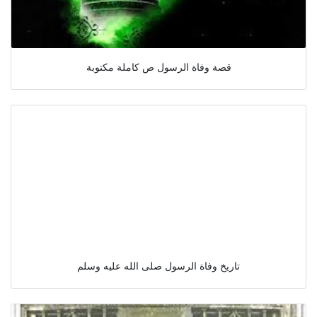
قصة وفاة الرسول ص كاملة مكتوبة
تاريخ وفاة الرسول صلى الله عليه وسلم