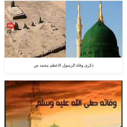
ذكرى وفاة الرسول الاعظم محمد ص