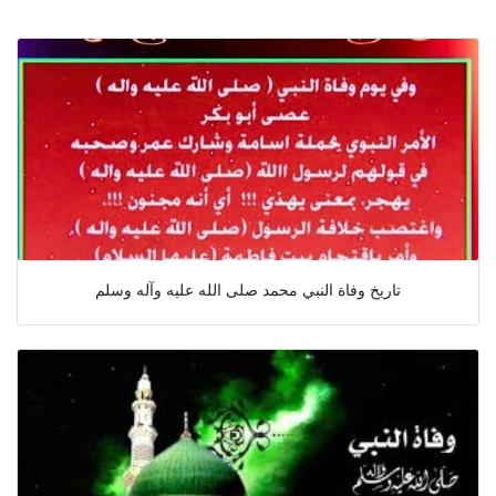
تاريخ وفاة النبي محمد صلى الله عليه وآله وسلم