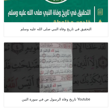
التحقيق في تاريخ وفاة النبي صلى الله عليه وسلم
تاريخ وفاة الرسول ص في سورة التين Youtube