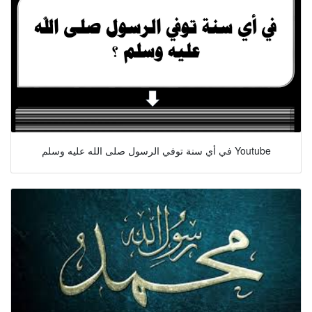
في أي سنة توفي الرسول صلى الله عليه وسلم Youtube