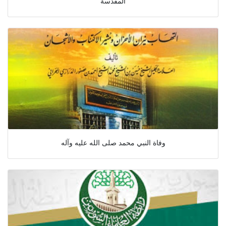
المقدسة
وفاة النبي محمد صلى الله عليه وآله