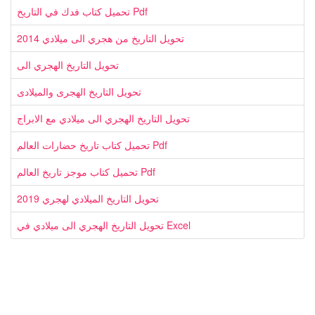
تحميل كتاب فدك في التاريخ Pdf
تحويل التاريخ من هجري الى ميلادي 2014
تحويل التاريخ الهجري الى
تحويل التاريخ الهجرى والميلادى
تحويل التاريخ الهجري الى ميلادي مع الابراج
تحميل كتاب تاريخ حضارات العالم Pdf
تحميل كتاب موجز تاريخ العالم Pdf
تحويل التاريخ الميلادي لهجري 2019
تحويل التاريخ الهجري الى ميلادي في Excel