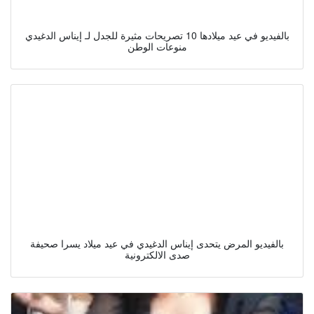
بالفيديو في عيد ميلادها 10 تصريحات مثيرة للجدل لـ إيناس الدغيدي
منوعات الوطن
بالفيديو المرض يتحدى إيناس الدغيدي في عيد ميلاد يسرا صحيفة
صدى الالكترونية