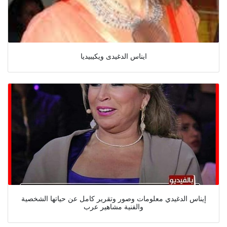
ايناس الدغيدى ويكيبيديا
إيناس الدغيدي معلومات وصور وتقرير كامل عن حياتها الشخصية
والفنية مشاهير عرب