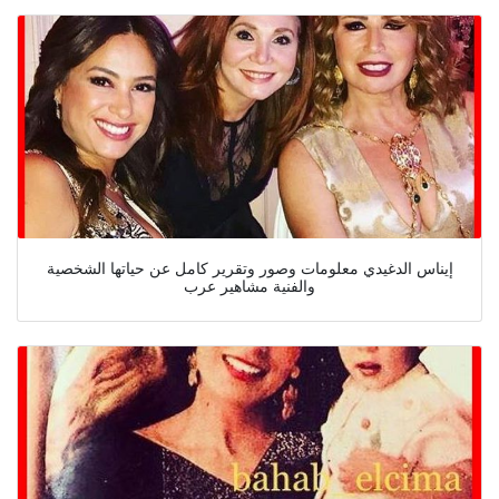
إيناس الدغيدي معلومات وصور وتقرير كامل عن حياتها الشخصية
والفنية مشاهير عرب