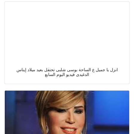
انزل يا جميل ع الساحة بوسى شلبى تحتفل بعيد ميلاد إيناس
الدغيدى فيديو اليوم السابع