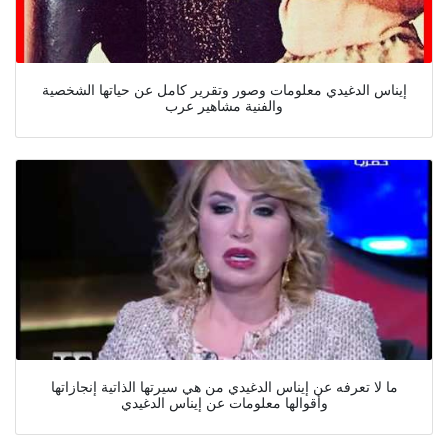
إيناس الدغيدي معلومات وصور وتقرير كامل عن حياتها الشخصية
والفنية مشاهير عرب
ما لا تعرفه عن إيناس الدغيدي من هي سيرتها الذاتية إنجازاتها
وأقوالها معلومات عن إيناس الدغيدي