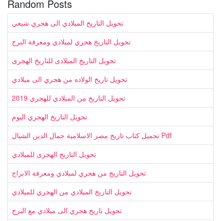
Random Posts
تحويل التاريخ الميلادي الى هجري شيعي
تحويل التاريخ هجري لميلادي ومعرفة البرج
تحويل التاريخ الميلادى للتاريخ الهجرى
تحويل تاريخ الولاده من هجري الى ميلادي
تحويل التاريخ من الميلادي للهجري 2019
تحويل التاريخ الهجري اليوم
تحميل كتاب تاريخ مصر الاسلامية جمال الدين الشيال Pdf
تحويل التاريخ الهجرى للميلادي
تحويل التاريخ من هجري لميلادي ومعرفة الابراج
تحويل التاريخ الميلادي من الهجري للميلادي
تحويل تاريخ هجري الى ميلادي مع البرج