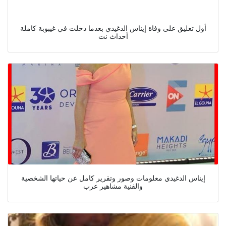
أول تعليق على وفاة إيناس الدغيدي بعدما دخلت في غيبوبة كاملة
أحداث نت
إيناس الدغيدي معلومات وصور وتقرير كامل عن حياتها الشخصية
والفنية مشاهير عرب