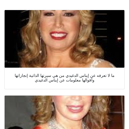
ما لا تعرفه عن إيناس الدغيدي من هي سيرتها الذاتية إنجازاتها
وأقوالها معلومات عن إيناس الدغيدي