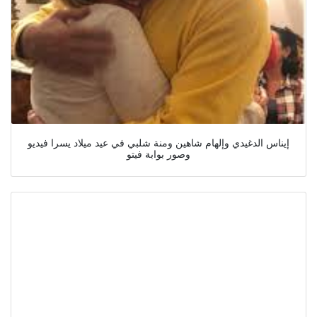
إيناس الدغيدي وإلهام شاهين ومنة شلبي في عيد ميلاد يسرا فيديو
وصور بوابة فيتو