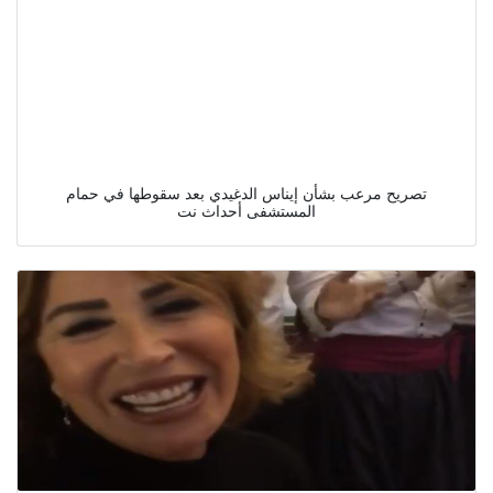
تصريح مرعب بشأن إيناس الدغيدي بعد سقوطها في حمام
المستشفى أحداث نت