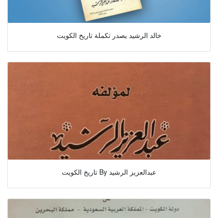
خالد الرشيد يصدر تكملة تاريخ الكويت
تاريخ الكويت By عبدالعزيز الرشيد