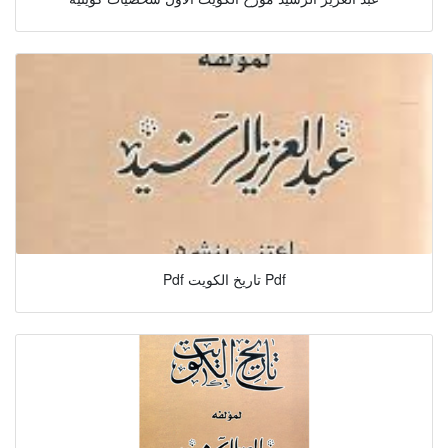
Pdf تاريخ الكويت Pdf