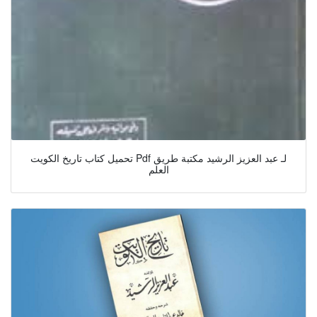
تحميل كتاب تاريخ الكويت Pdf لـ عبد العزيز الرشيد مكتبة طريق
العلم