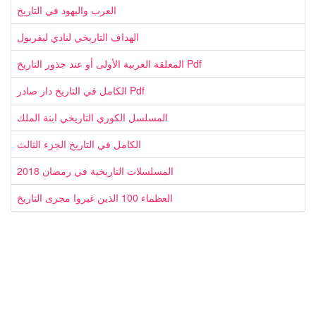
العرب واليهود في التاريخ
الهداف التاريخي لنادي ليفربول
المعلقة العربية الأولى أو عند جذور التاريخ Pdf
الكامل في التاريخ دار صادر Pdf
المسلسل الكوري التاريخي ابنة الملك
الكامل في التاريخ الجزء الثالث
المسلسلات التاريخية في رمضان 2018
العظماء 100 الذين غيروا مجرى التاريخ