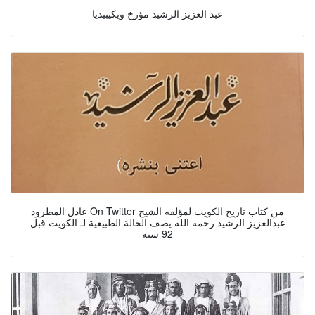
عبد العزيز الرشيد مؤرخ ويكيبيديا
عادل المطرود On Twitter من كتاب تاريخ الكويت لمؤلفه الشيخ
عبدالعزيز الرشيد رحمه الله يصف الحالة الطبيعية لـ الكويت قبل
92 سنه