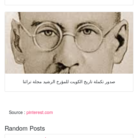
صدور تكملة تاريخ الكويت للمؤرخ الرشيد مجلة تراثنا
Source :
pinterest.com
Random Posts