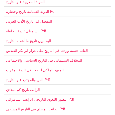
المرأة المغربية عبر التاريخ
الدولة العثمانية تاريخ وحضارة Pdf
المفصل في تاريخ الأدب العربي
السيوطي تاريخ الخلفاء Pdf
الوهابيون تاريخ ما أهمله التاريخ
القاب حسنة وردت في التاريخ على غرار ابو بكر الصديق
المخلاف السليماني في التاريخ السياسي والاجتماعي
المعهد الملكي للبحث في تاريخ المغرب
الفن والمجتمع عبر التاريخ Pdf
الراتب تاريخ كم ميلادي
التطور اللغوي التاريخي ابراهيم السامرائي Pdf
الجانب المظلم في التاريخ المسيحي Pdf