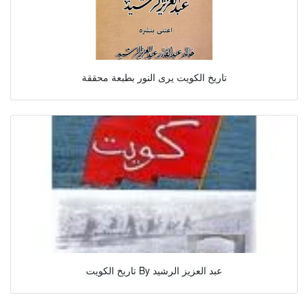
تاريخ الكويت يرى النور بطبعة محققة
تاريخ الكويت By عبد العزيز الرشيد