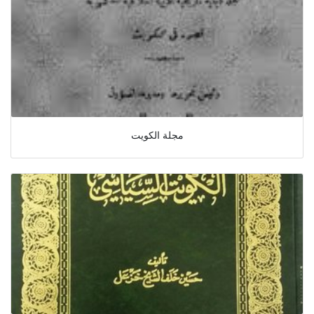
مجلة الكويت