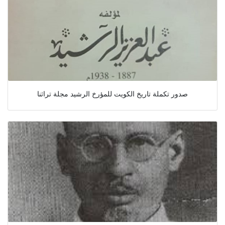
صدور تكملة تاريخ الكويت للمؤرخ الرشيد مجلة تراثنا