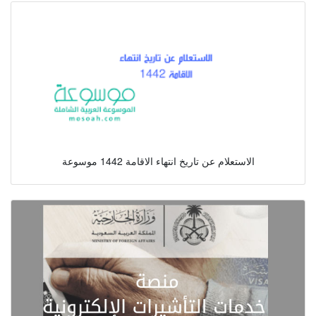
الاستعلام عن تاريخ انتهاء الاقامة 1442 موسوعة