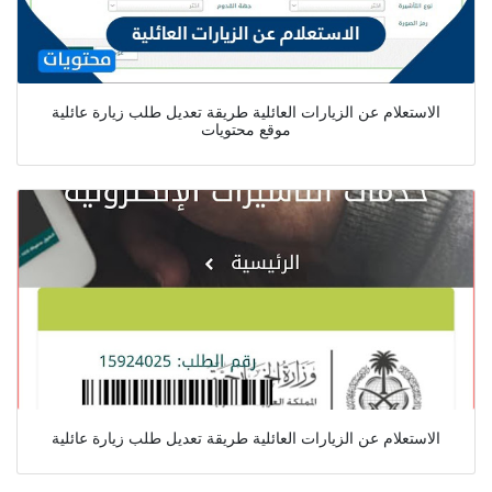
الاستعلام عن الزيارات العائلية طريقة تعديل طلب زيارة عائلية
موقع محتويات
الاستعلام عن الزيارات العائلية طريقة تعديل طلب زيارة عائلية