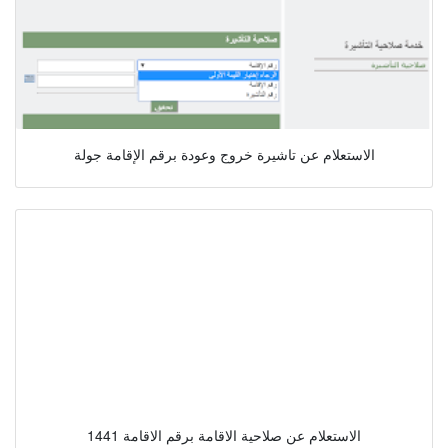
الاستعلام عن تاشيرة خروج وعودة برقم الإقامة جولة
الاستعلام عن صلاحية الاقامة برقم الاقامة 1441