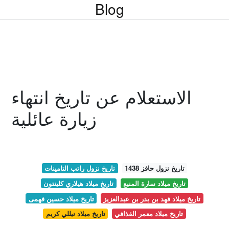
Blog
الاستعلام عن تاريخ انتهاء
زيارة عائلية
تاريخ نزول حافز 1438
تاريخ نزول راتب التامينات
تاريخ ميلاد سارة المنيع
تاريخ ميلاد هيلاري كلينتون
تاريخ ميلاد فهد بن بدر بن عبدالعزيز
تاريخ ميلاد حسين فهمى
تاريخ ميلاد معمر القذافي
تاريخ ميلاد نيللي كريم