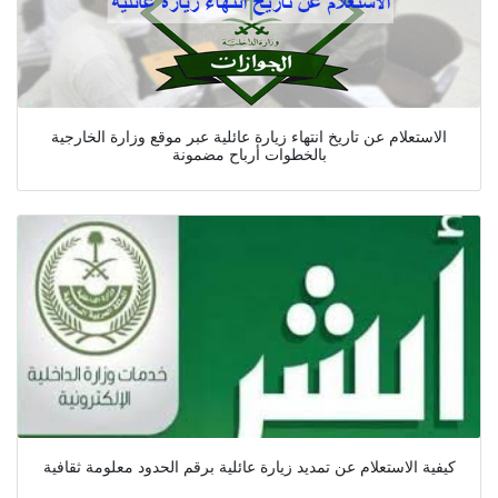
الاستعلام عن تاريخ انتهاء زيارة عائلية عبر موقع وزارة الخارجية
بالخطوات أرباح مضمونة
كيفية الاستعلام عن تمديد زيارة عائلية برقم الحدود معلومة ثقافية