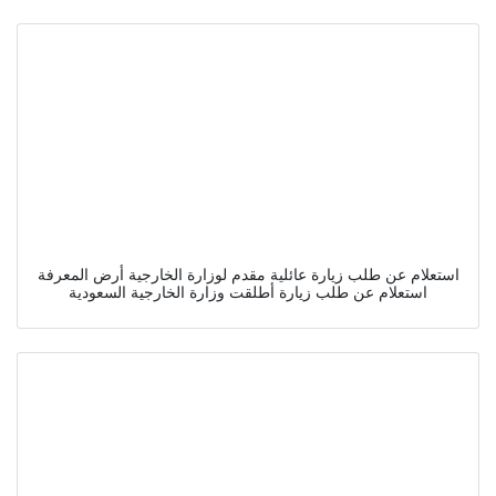
استعلام عن طلب زيارة عائلية مقدم لوزارة الخارجية أرض المعرفة
استعلام عن طلب زيارة أطلقت وزارة الخارجية السعودية