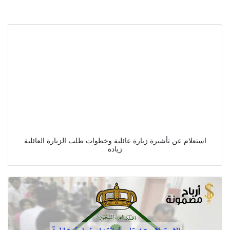
استعلام عن تأشيرة زيارة عائلية وخطوات طلب الزيارة العائلية
زيادة