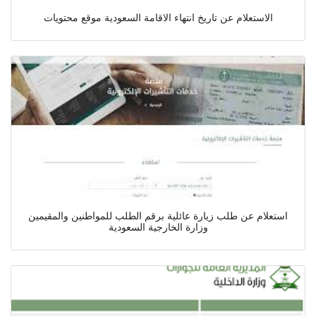
الاستعلام عن تاريخ انتهاء الاقامة السعودية موقع محتويات
استعلام عن طلب زيارة عائلية برقم الطلب للمواطنين والمقيمين
وزارة الخارجية السعودية