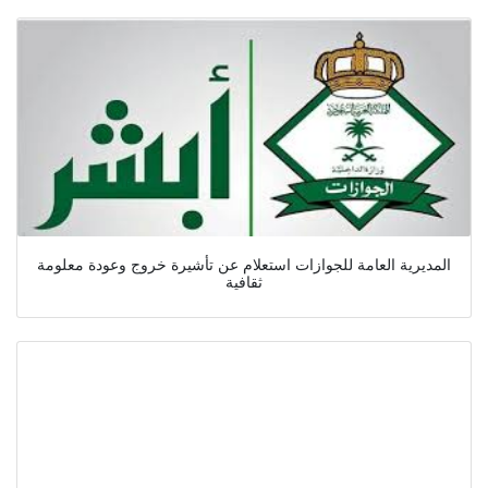
المديرية العامة للجوازات استعلام عن تأشيرة خروج وعودة معلومة
ثقافية