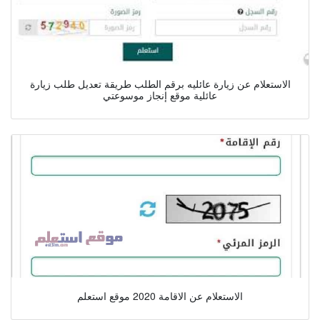
الاستعلام عن زيارة عائليه برقم الطلب طريقة تعديل طلب زيارة
عائلية موقع إنجاز موسوعتي
الاستعلام عن الاقامة 2020 موقع استعلم