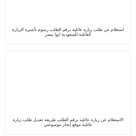
استعلام عن طلب زيارة عائلية برقم الطلب رسوم تأشيرة الزيارة
العائلية للسعودية ايوا مصر
الاستعلام عن زيارة عائليه برقم الطلب طريقة تعديل طلب زيارة
عائلية موقع إنجاز موسوعتي