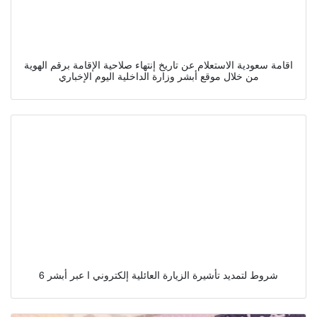
اقامة سعودية الاستعلام عن تاريخ إنتهاء صلاحية الإقامة برقم الهوية
من خلال موقع أبشر وزارة الداخلية اليوم الإخباري
6 شروط لتمديد تأشيرة الزيارة العائلية إلكتروني ا عبر أبشر