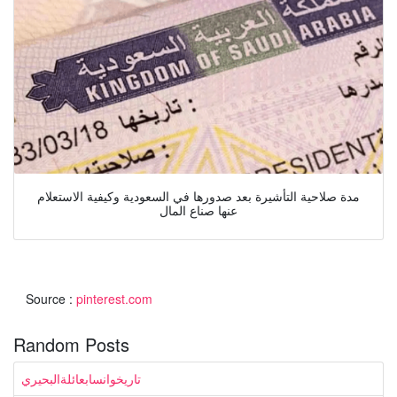
مدة صلاحية التأشيرة بعد صدورها في السعودية وكيفية الاستعلام
عنها صناع المال
Source :
pinterest.com
Random Posts
تاريخوانسابعائلةالبحيري