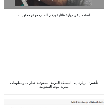
استعلام عن زيارة عائلية برقم الطلب موقع محتويات
تأشيرة الزيارة إلى المملكة العربية السعودية خطوات ومعلومات
مدونة بيوت السعودية