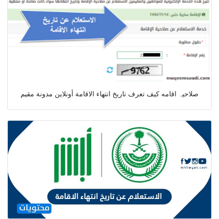
صلاحیہ اقامه كيف تعرف تاريخ انتهاء الاقامة أونلاين مدونة مقيم