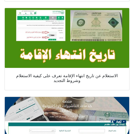
الاستعلام عن تاريخ انتهاء الإقامة تعرف على كيفية الاستعلام
وشروط التجديد