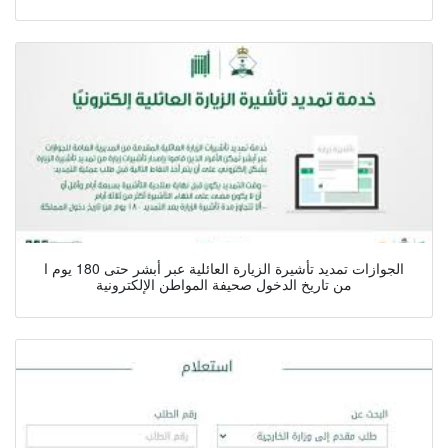
الجوازات تمديد تأشيرة الزيارة العائلية عبر أبشر حتى 180 يوم ا
من تاريخ الدخول صحيفة المواطن الإلكترونية