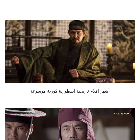
أشهر افلام تاريخية اسطورية كورية موسوعة