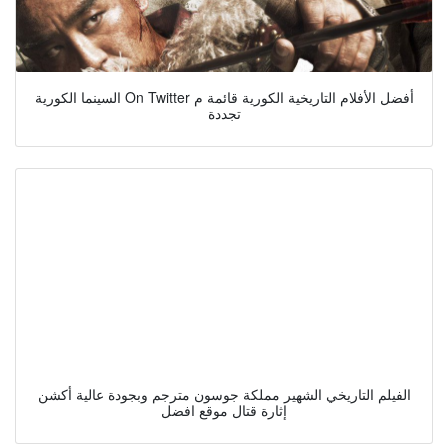
السينما الكورية On Twitter أفضل الأفلام التاريخية الكورية قائمة م
تجددة
الفيلم التاريخي الشهير مملكة جوسون مترجم وبجودة عالية أكشن
إثارة قتال موقع افضل