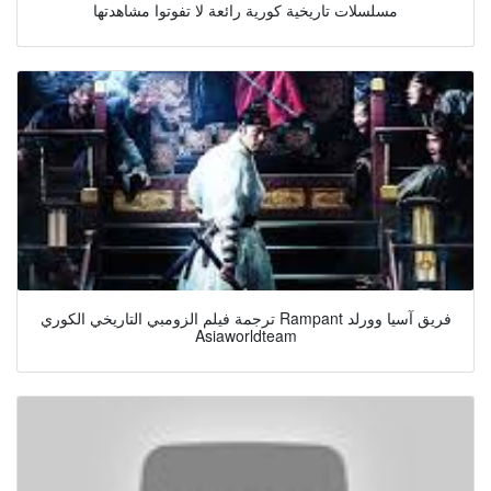
مسلسلات تاريخية كورية رائعة لا تفوتوا مشاهدتها
ترجمة فيلم الزومبي التاريخي الكوري Rampant فريق آسيا وورلد
Asiaworldteam