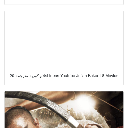
20 افلام كورية مترجمة Ideas Youtube Julian Baker 18 Movies