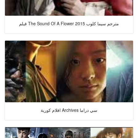
فيلم The Sound Of A Flower 2015 مترجم سيما كلوب
افلام كورية Archives سي دراما