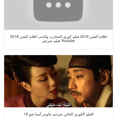
افلام اكشن 2019 فيلم كوري المحارب والذئب افلام اكشن 2018
فيلم مترجم Youtube
18 الفلم الكوري الخائن مترجم جاونتر آسيا شو