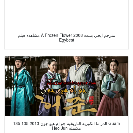
مشاهدة فيلم A Frozen Flower 2008 مترجم ايجي بست
Egybest
135 135 الدراما الكورية التاريخية جو إم هيو جون 2013 Guam
Heo Jun مكتملة