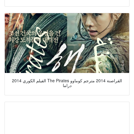
الفيلم الكوري 2014 The Pirates القراصنة 2014 مترجم كوماوو
دراما