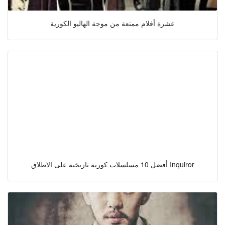
عشرة أفلام ممتعة من موجة الهاليو الكورية
أفضل 10 مسلسلات كورية تاريخية على الاطلاق Inquiror