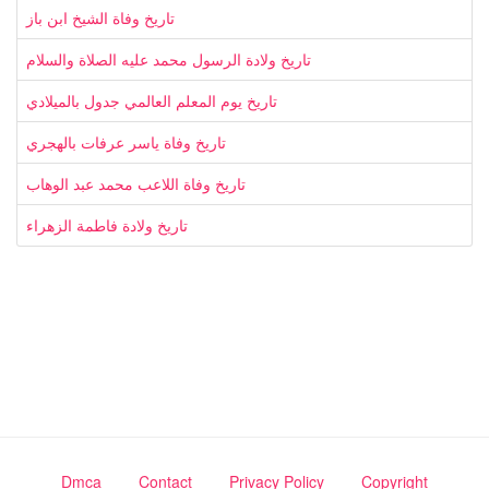
تاريخ وفاة الشيخ ابن باز
تاريخ ولادة الرسول محمد عليه الصلاة والسلام
تاريخ يوم المعلم العالمي جدول بالميلادي
تاريخ وفاة ياسر عرفات بالهجري
تاريخ وفاة اللاعب محمد عبد الوهاب
تاريخ ولادة فاطمة الزهراء
Dmca
Contact
Privacy Policy
Copyright