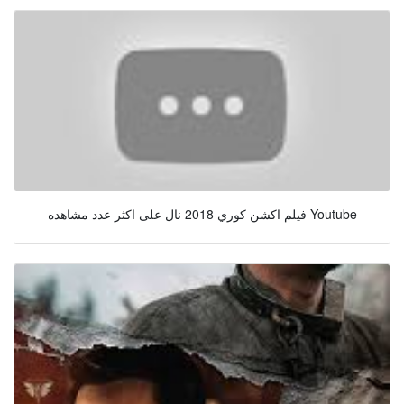
فيلم اكشن كوري 2018 نال على اكثر عدد مشاهده Youtube