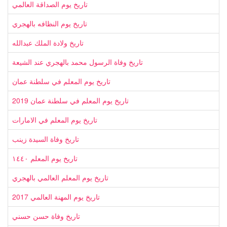
تاريخ يوم الصداقة العالمي
تاريخ يوم النظافه بالهجري
تاريخ ولادة الملك عبدالله
تاريخ وفاة الرسول محمد بالهجري عند الشيعة
تاريخ يوم المعلم في سلطنة عمان
تاريخ يوم المعلم في سلطنة عمان 2019
تاريخ يوم المعلم في الامارات
تاريخ وفاة السيدة زينب
تاريخ يوم المعلم ١٤٤٠
تاريخ يوم المعلم العالمي بالهجري
تاريخ يوم المهنة العالمي 2017
تاريخ وفاة حسن حسني