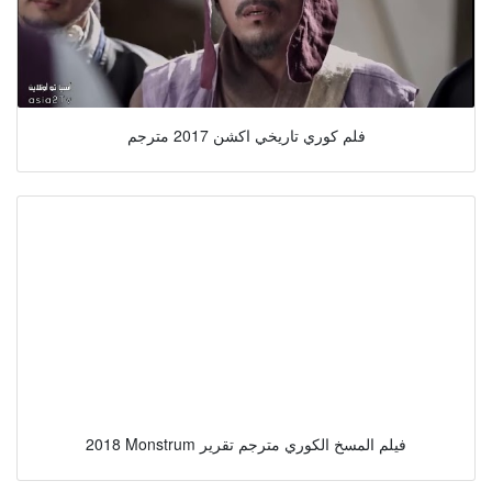
فلم كوري تاريخي اكشن 2017 مترجم
2018 Monstrum فيلم المسخ الكوري مترجم تقرير